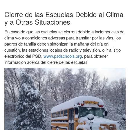
Cierre de las Escuelas Debido al Clima
y a Otras Situaciones
En caso de que las escuelas se cierren debido a inclemencias del
clima y/o a condiciones adversas para transitar por las vías, los
padres de familia deben sintonizar, la mañana del día en
cuestión, las estaciones locales de radio y televisión, o ir al sitio
electrónico del PSD,
www.psdschools.org
, para obtener
información acerca del cierre de las escuelas.