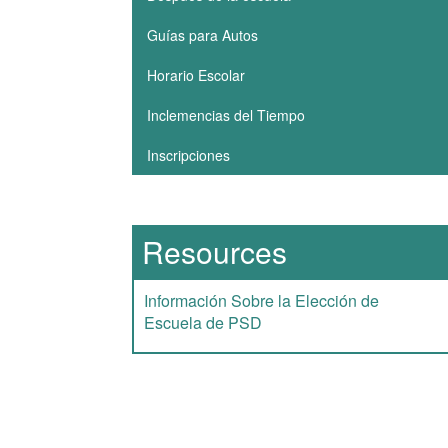
Guías para Autos
Horario Escolar
Inclemencias del Tiempo
Inscripciones
Resources
Información Sobre la Elección de
Escuela de PSD