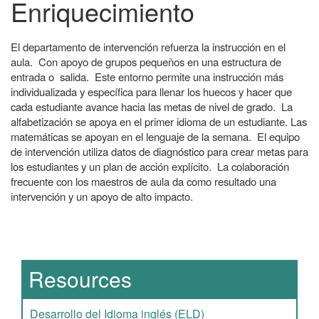
Enriquecimiento
El departamento de intervención refuerza la instrucción en el
aula. Con apoyo de grupos pequeños en una estructura de
entrada o salida. Este entorno permite una instrucción más
individualizada y específica para llenar los huecos y hacer que
cada estudiante avance hacia las metas de nivel de grado. La
alfabetización se apoya en el primer idioma de un estudiante. Las
matemáticas se apoyan en el lenguaje de la semana. El equipo
de intervención utiliza datos de diagnóstico para crear metas para
los estudiantes y un plan de acción explícito. La colaboración
frecuente con los maestros de aula da como resultado una
intervención y un apoyo de alto impacto.
Main navigation
Resources
Desarrollo del Idioma inglés (ELD)