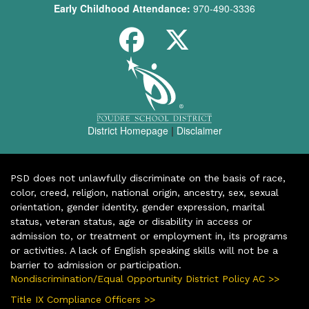
Early Childhood Attendance:
970-490-3336
District Homepage
|
Disclaimer
PSD does not unlawfully discriminate on the basis of race,
color, creed, religion, national origin, ancestry, sex, sexual
orientation, gender identity, gender expression, marital
status, veteran status, age or disability in access or
admission to, or treatment or employment in, its programs
or activities. A lack of English speaking skills will not be a
barrier to admission or participation.
Nondiscrimination/Equal Opportunity District Policy AC >>
Title IX Compliance Officers >>