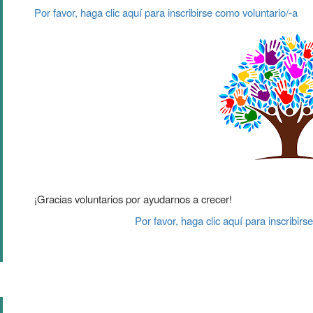
Por favor, haga clic aquí para inscribirse como voluntario/-a
¡Gracias voluntarios por ayudarnos a crecer!
Por favor, haga clic aquí para inscribirs