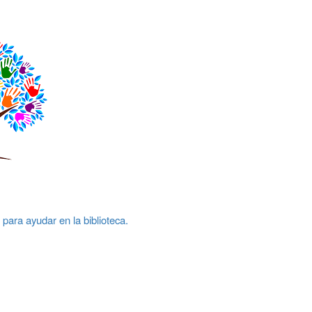
e para ayudar en la biblioteca.