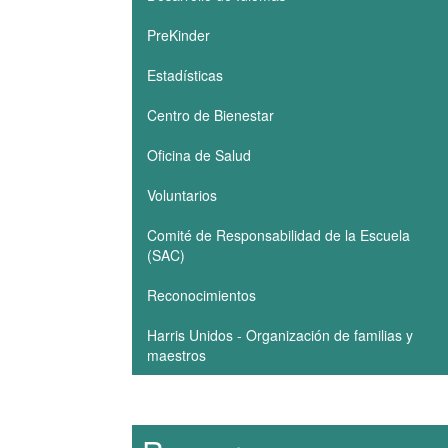
PreKinder
Estadísticas
Centro de Bienestar
Oficina de Salud
Voluntarios
Comité de Responsabilidad de la Escuela
(SAC)
Reconocimientos
Harris Unidos - Organización de familias y
maestros