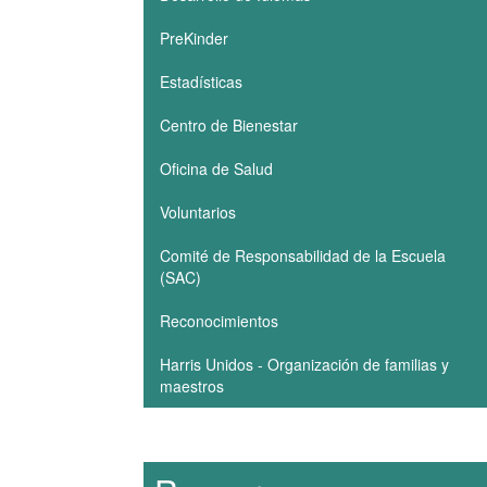
PreKinder
Estadísticas
Centro de Bienestar
Oficina de Salud
Voluntarios
Comité de Responsabilidad de la Escuela
(SAC)
Reconocimientos
Harris Unidos - Organización de familias y
maestros