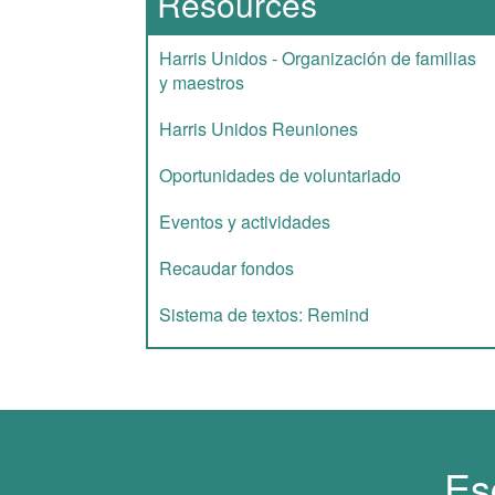
Resources
Harris Unidos - Organización de familias
y maestros
Harris Unidos Reuniones
Oportunidades de voluntariado
Eventos y actividades
Recaudar fondos
Sistema de textos: Remind
Es