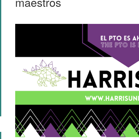
maestros