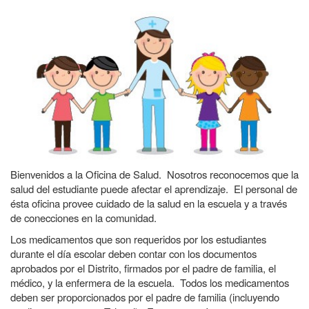
Bienvenidos a la Oficina de Salud. Nosotros reconocemos que la
salud del estudiante puede afectar el aprendizaje. El personal de
ésta oficina provee cuidado de la salud en la escuela y a través
de conecciones en la comunidad.
Los medicamentos que son requeridos por los estudiantes
durante el día escolar deben contar con los documentos
aprobados por el Distrito, firmados por el padre de familia, el
médico, y la enfermera de la escuela. Todos los medicamentos
deben ser proporcionados por el padre de familia (incluyendo