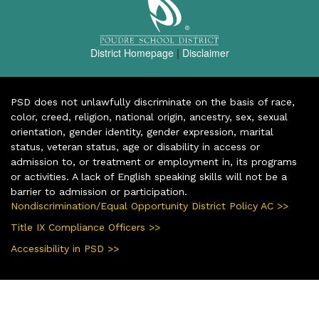
District Homepage
|
Disclaimer
PSD does not unlawfully discriminate on the basis of race,
color, creed, religion, national origin, ancestry, sex, sexual
orientation, gender identity, gender expression, marital
status, veteran status, age or disability in access or
admission to, or treatment or employment in, its programs
or activities. A lack of English speaking skills will not be a
barrier to admission or participation.
Nondiscrimination/Equal Opportunity District Policy AC >>
Title IX Compliance Officers >>
Accessibility in PSD >>