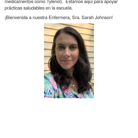
medicamentos como Tylenol). Estamos aquí para apoyar
prácticas saludables en la escuela.
¡Bienvenida a nuestra Enfermera, Sra. Sarah Johnson!
Main navigation