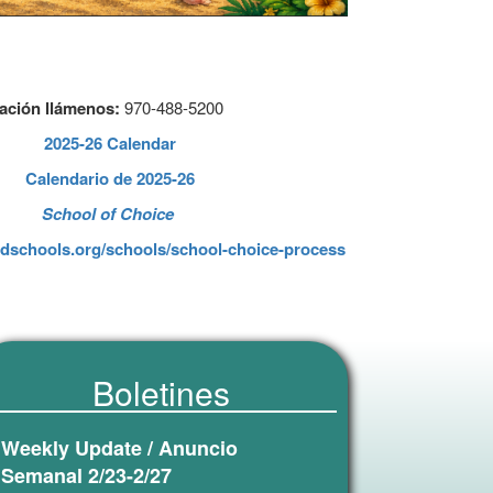
ación llámenos:
970-488-5200
2025-26 Calendar
Calendario de 2025-26
School of Choice
dschools.org/schools/school-choice-process
Boletines
Weekly Update / Anuncio
Semanal 2/23-2/27