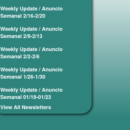
Weekly Update / Anuncio
Semanal 2/16-2/20
Weekly Update / Anuncio
Semanal 2/9-2/13
Weekly Update / Anuncio
Semanal 2/2-2/6
Weekly Update / Anuncio
Semanal 1/26-1/30
Weekly Update / Anuncio
Semanal 01/19-01/23
View All Newsletters