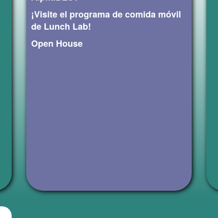
¡Visite el programa de comida móvil
de Lunch Lab!
Open House