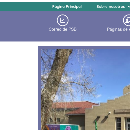
Página Principal
Sobre nosotros
Correo de PSD
Páginas de 
Previous