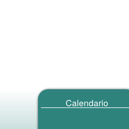
Calendario