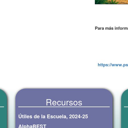
Para más inform
https://www.ps
Recursos
Útiles de la Escuela, 2024-25
AlphaBEST