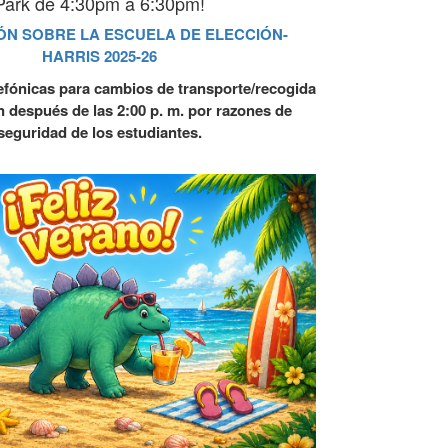
Park de 4:30pm a 6:30pm!
ÓN SOBRE LA ESCUELA DE ELECCIÓN-
HARRIS 2025-26
efónicas para cambios de transporte/recogida
n después de las 2:00 p. m. por razones de
seguridad de los estudiantes.