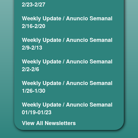
2/23-2/27
Weekly Update / Anuncio Semanal
2/16-2/20
Weekly Update / Anuncio Semanal
2/9-2/13
Weekly Update / Anuncio Semanal
2/2-2/6
Weekly Update / Anuncio Semanal
1/26-1/30
Weekly Update / Anuncio Semanal
01/19-01/23
View All Newsletters