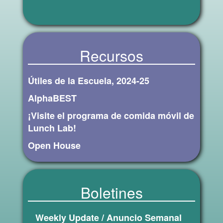
Recursos
Útiles de la Escuela, 2024-25
AlphaBEST
¡Visite el programa de comida móvil de
Lunch Lab!
Open House
Boletines
Weekly Update / Anuncio Semanal