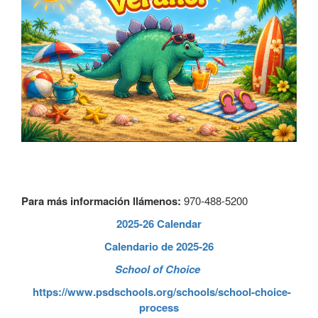
Para más información llámenos:
970-488-5200
2025-26 Calendar
Calendario de 2025-26
School of Choice
https://www.psdschools.org/schools/school-choice-
process