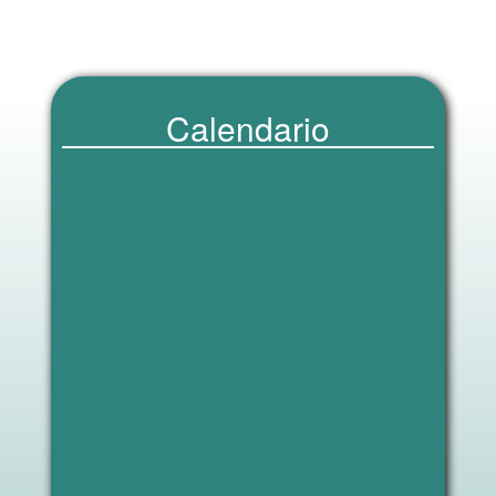
Calendario