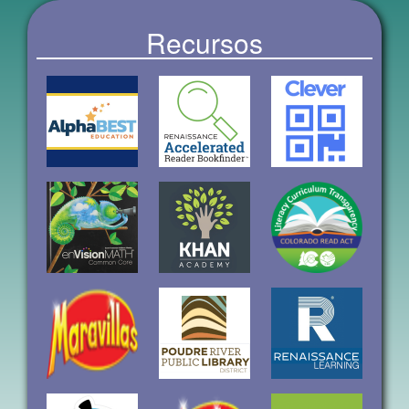
Recursos