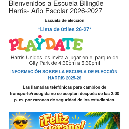
Bienvenidos a Escuela Bilingüe
Harris- Año Escolar 2026-2027
Escuela de elección
*Lista de útiles 26-27*
Harris Unidos los invita a jugar en el parque de
City Park de 4:30pm a 6:30pm!
INFORMACIÓN SOBRE LA ESCUELA DE ELECCIÓN-
HARRIS 2025-26
Las llamadas telefónicas para cambios de
transporte/recogida no se aceptan después de las 2:00
p. m. por razones de seguridad de los estudiantes.