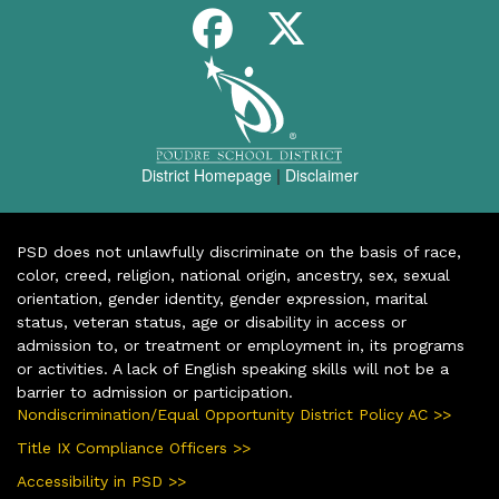
District Homepage
|
Disclaimer
PSD does not unlawfully discriminate on the basis of race,
color, creed, religion, national origin, ancestry, sex, sexual
orientation, gender identity, gender expression, marital
status, veteran status, age or disability in access or
admission to, or treatment or employment in, its programs
or activities. A lack of English speaking skills will not be a
barrier to admission or participation.
Nondiscrimination/Equal Opportunity District Policy AC >>
Title IX Compliance Officers >>
Accessibility in PSD >>