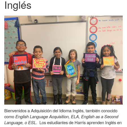
Inglés
Bienvenidos a Adquisición del Idioma Inglés, también conocido
como
English Language Acquisition, ELA, English as a Second
Language, o ESL
. Los estudiantes de Harris aprenden Inglés en