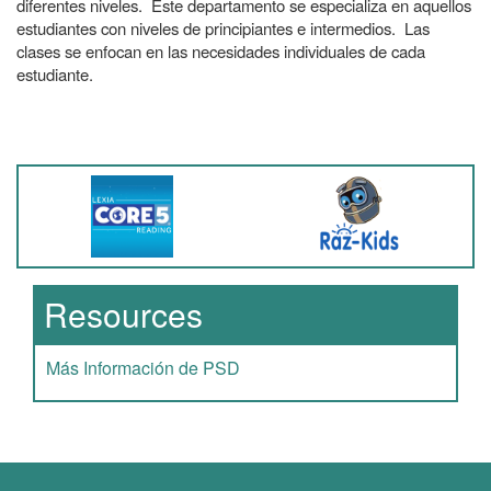
diferentes niveles. Este departamento se especializa en aquellos
estudiantes con niveles de principiantes e intermedios. Las
clases se enfocan en las necesidades individuales de cada
estudiante.
Resources
Más Información de PSD