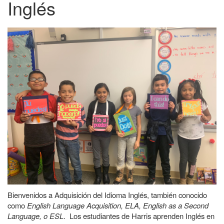
Inglés
Bienvenidos a Adquisición del Idioma Inglés, también conocido
como
English Language Acquisition, ELA, English as a Second
Language, o ESL
. Los estudiantes de Harris aprenden Inglés en