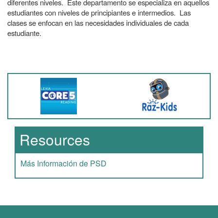
diferentes niveles. Este departamento se especializa en aquellos
estudiantes con niveles de principiantes e intermedios. Las
clases se enfocan en las necesidades individuales de cada
estudiante.
Resources
Más Información de PSD